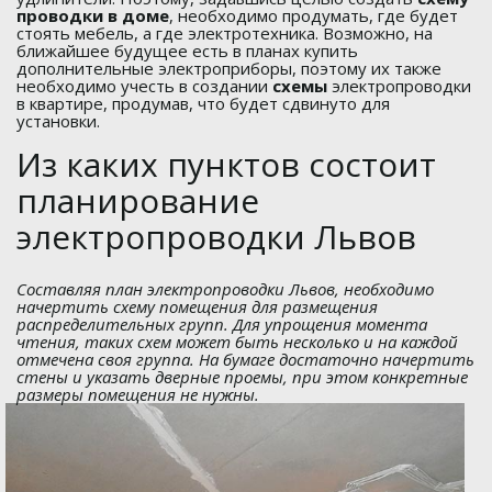
проводки в доме
, необходимо продумать, где будет
стоять мебель, а где электротехника. Возможно, на
ближайшее будущее есть в планах купить
дополнительные электроприборы, поэтому их также
необходимо учесть в создании
схемы
электропроводки
в квартире, продумав, что будет сдвинуто для
установки.
Из каких пунктов состоит
планирование
электропроводки Львов
Составляя план электропроводки Львов, необходимо
начертить схему помещения для размещения
распределительных групп. Для упрощения момента
чтения, таких схем может быть несколько и на каждой
отмечена своя группа. На бумаге достаточно начертить
стены и указать дверные проемы, при этом конкретные
размеры помещения не нужны.