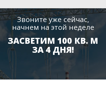
Звоните уже сейчас,
начнем на этой неделе
ЗАСВЕТИМ 100 КВ. М
ЗА 4 ДНЯ!
ПОЛУЧИТЬ КОНСУЛЬТАЦИЮ