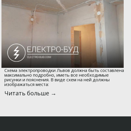
Схема электропроводки Львов должна быть составлена
максимально подробно, иметь все необходимые
рисунки и пояснения. В виде схем на ней должны
изображаться места:
Читать больше →