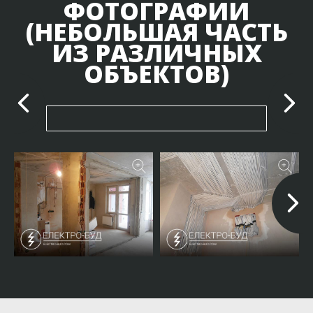
ФОТОГРАФИИ
(НЕБОЛЬШАЯ ЧАСТЬ
ИЗ РАЗЛИЧНЫХ
ОБЪЕКТОВ)