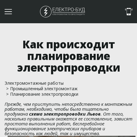
Как происходит
планирование
электропроводки
Электромонтажные работы
>
Промышленный электромонтаж
>
Планирование электропроводки
Прежде, чем приступить непосредственно к монтажным
работам, необходимо, чтобы была тщательно
продумана
схема электропроводки Львов
. От того,
насколько правильным окажется ее составление, зависят
простота выполнения работ, бесперебойное
функционирование электрических приборов и
безопасность как людей, так и имущества.