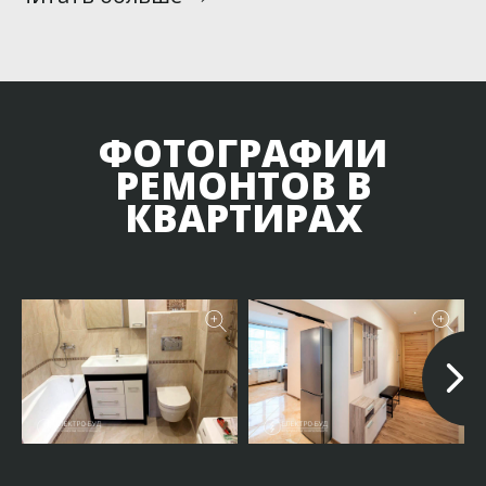
ФОТОГРАФИИ
РЕМОНТОВ В
КВАРТИРАХ