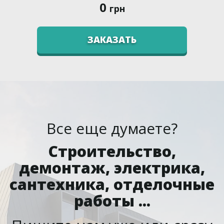
0
грн
ЗАКАЗАТЬ
Все еще думаете?
Строительство,
демонтаж, электрика,
сантехника, отделочные
работы ...