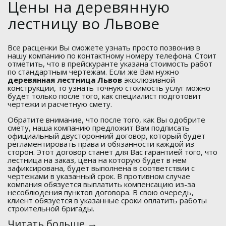
Цены на деревянную
лестницу во Львове
Все расценки Вы сможете узнать просто позвонив в
нашу компанию по контактному номеру телефона. Стоит
отметить, что в прейскуранте указана стоимость работ
по стандартным чертежам. Если же Вам нужно
деревянная лестница Львов
эксклюзивной
конструкции, то узнать точную стоимость услуг можно
будет только после того, как специалист подготовит
чертежи и расчетную смету.
Обратите внимание, что после того, как Вы одобрите
смету, наша компанию предложит Вам подписать
официальный двусторонний договор, который будет
регламентировать права и обязанности каждой из
сторон. Этот договор станет для Вас гарантией того, что
лестница на заказ, цена на которую будет в нем
зафиксирована, будет выполнена в соответствии с
чертежами в указанный срок. В противном случае
компания обязуется выплатить компенсацию из-за
несоблюдения пунктов договора. В свою очередь,
клиент обязуется в указанные сроки оплатить работы
строительной бригады.
Читать больше →