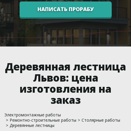
НАПИСАТЬ ПРОРАБУ
Деревянная лестница
Львов: цена
изготовления на
заказ
Электромонтажные работы
>
Ремонтно-строительные работы
>
Столярные работы
>
Деревянные лестницы