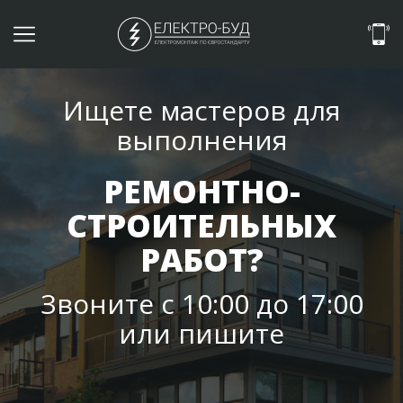
Ищете мастеров для
выполнения
РЕМОНТНО-
СТРОИТЕЛЬНЫХ
РАБОТ?
Звоните с 10:00 до 17:00
или пишите