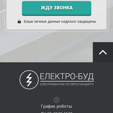
ЖДУ ЗВОНКА
Ваши личные данные надежно защищены
График роботы: