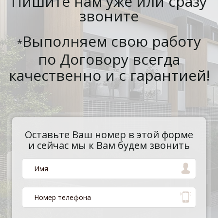
Пишите нам уже или сразу
звоните
Выполняем свою работу
*
по Договору всегда
качественно и с гарантией!
Оставьте Ваш номер в этой форме
и сейчас мы к Вам будем звонить