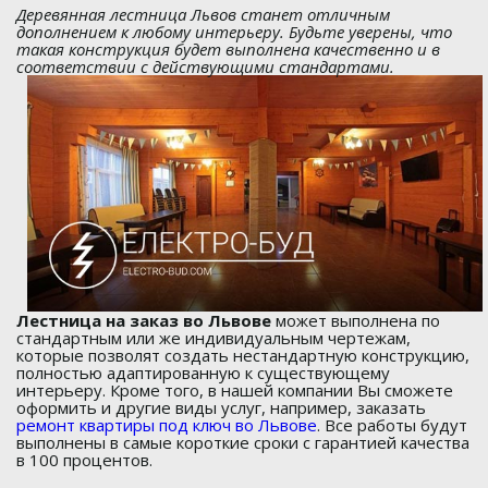
Деревянная лестница Львов станет отличным
дополнением к любому интерьеру. Будьте уверены, что
такая конструкция будет выполнена качественно и в
соответствии с действующими стандартами.
Лестница на заказ во Львове
может выполнена по
стандартным или же индивидуальным чертежам,
которые позволят создать нестандартную конструкцию,
полностью адаптированную к существующему
интерьеру. Кроме того, в нашей компании Вы сможете
оформить и другие виды услуг, например, заказать
ремонт квартиры под ключ во Львове
. Все работы будут
выполнены в самые короткие сроки с гарантией качества
в 100 процентов.