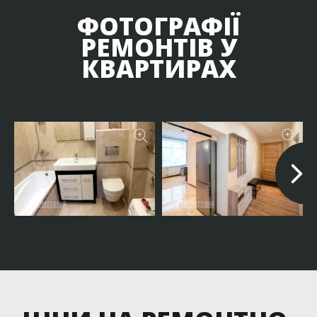
ФОТОГРАФІЇ
РЕМОНТІВ У
КВАРТИРАХ