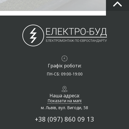
Графік роботи:
ПН-СБ: 09:00-19:00
Наша адреса:
Показати на мапі
м. Львів, вул. Вигоди, 58
+38 (097) 860 09 13