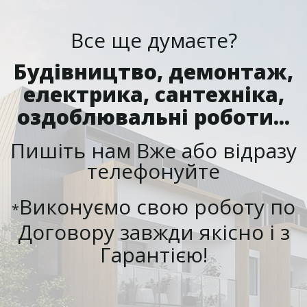
Все ще думаєте?
Будівництво, демонтаж,
електрика, сантехніка,
оздоблювальні роботи...
Пишіть нам Вже або відразу
телефонуйте
Виконуємо свою роботу по
*
Договору завжди якісно і з
Гарантією!