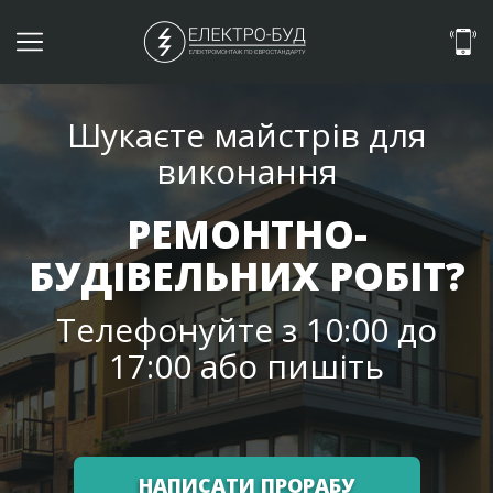
Шукаєте майстрів для
виконання
РЕМОНТНО-
БУДІВЕЛЬНИХ РОБІТ?
Телефонуйте з 10:00 до
17:00 або пишіть
НАПИСАТИ ПРОРАБУ