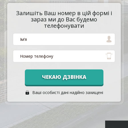
Залишіть Ваш номер в цій формі і
зараз ми до Вас будемо
телефонувати
ЧЕКАЮ ДЗВІНКА
Ваші особисті дані надійно захищені